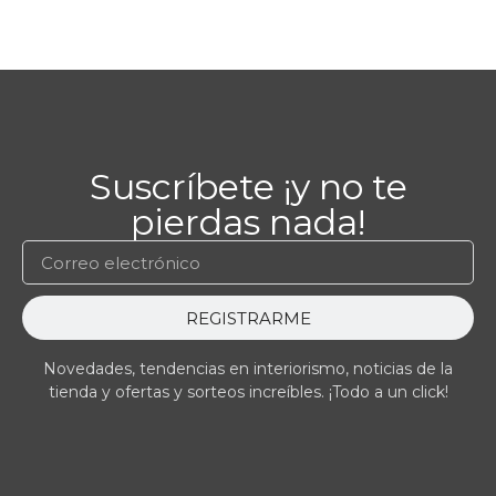
Suscríbete ¡y no te
pierdas nada!
REGISTRARME
Novedades, tendencias en interiorismo, noticias de la
tienda y ofertas y sorteos increíbles. ¡Todo a un click!