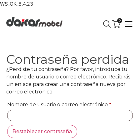
WS_OK_8.4.23
0
Contraseña perdida
¿Perdiste tu contraseña? Por favor, introduce tu
nombre de usuario o correo electrónico. Recibirás
un enlace para crear una contraseña nueva por
correo electrónico.
Nombre de usuario o correo electrónico
*
Restablecer contraseña