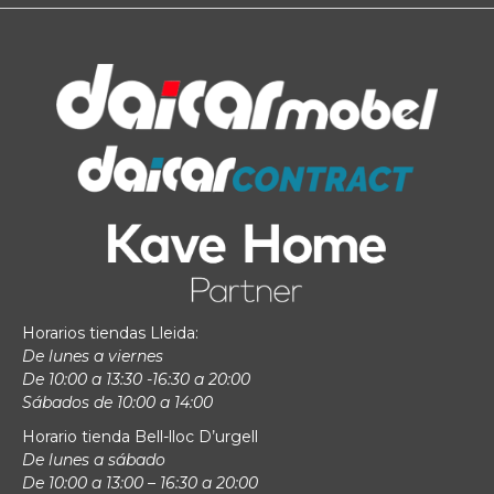
Horarios tiendas Lleida:
De lunes a viernes
De 10:00 a 13:30 -16:30 a 20:00
Sábados de 10:00 a 14:00
Horario tienda Bell-lloc D’urgell
De lunes a sábado
De 10:00 a 13:00 – 16:30 a 20:00