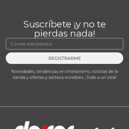
Suscríbete ¡y no te
pierdas nada!
REGISTRARME
Novedades, tendencias en interiorismo, noticias de la
tienda y ofertas y sorteos increíbles. ¡Todo a un click!