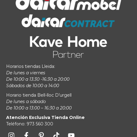
Horarios tiendas Lleida:
De lunes a viernes
De 10:00 a 13:30 -16:30 a 20:00
Sábados de 10:00 a 14:00
Horario tienda Bell-lloc D’urgell
De lunes a sábado
De 10:00 a 13:00 – 16:30 a 20:00
Atención Exclusiva Tienda Online
Teléfono: 973 560 300