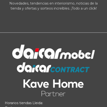
Novedades, tendencias en interiorismo, noticias de la
tienda y ofertas y sorteos increíbles. ¡Todo a un click!
Horarios tiendas Lleida: