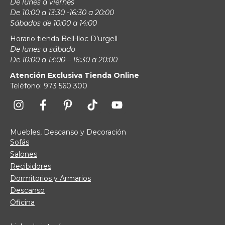
De lunes a viernes
De 10:00 a 13:30 -16:30 a 20:00
Sábados de 10:00 a 14:00
Horario tienda Bell-lloc D’urgell
De lunes a sábado
De 10:00 a 13:00 – 16:30 a 20:00
Atención Exclusiva Tienda Online
Teléfono: 973 560 300
Muebles, Descanso y Decoración
Sofás
Salones
Recibidores
Dormitorios y Armarios
Descanso
Oficina