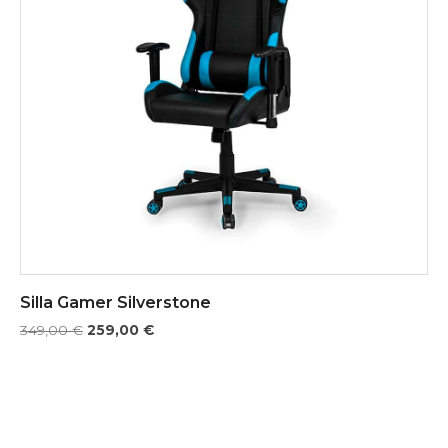
Silla Gamer Silverstone
349,00
€
259,00
€