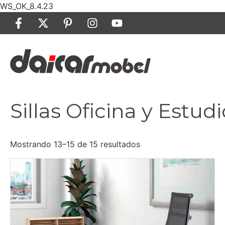
WS_OK_8.4.23
Sillas Oficina y Estudi
Mostrando 13–15 de 15 resultados