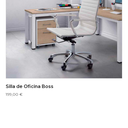
Silla de Oficina Boss
199,00
€