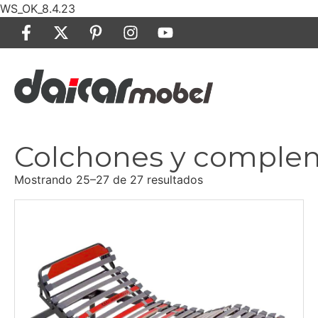
WS_OK_8.4.23
Colchones y comple
Mostrando 25–27 de 27 resultados