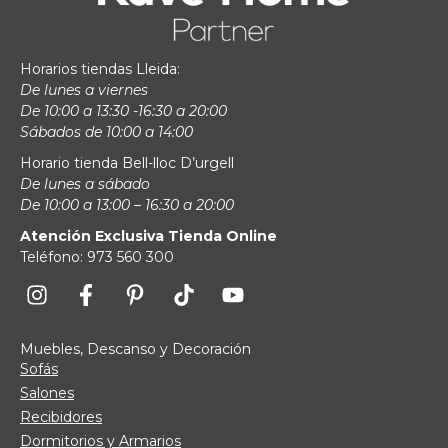
Horarios tiendas Lleida:
De lunes a viernes
De 10:00 a 13:30 -16:30 a 20:00
Sábados de 10:00 a 14:00
Horario tienda Bell-lloc D’urgell
De lunes a sábado
De 10:00 a 13:00 – 16:30 a 20:00
Atención Exclusiva Tienda Online
Teléfono: 973 560 300
Muebles, Descanso y Decoración
Sofás
Salones
Recibidores
Dormitorios y Armarios