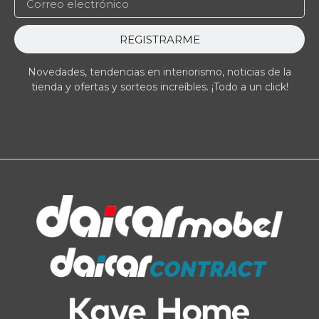
REGISTRARME
Novedades, tendencias en interiorismo, noticias de la
tienda y ofertas y sorteos increíbles. ¡Todo a un click!