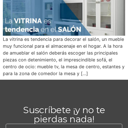
La vitrina es tendencia para decorar el salón, un mueble
muy funcional para el almacenaje en el hogar. A la hora
de amueblar el salón deberás escoger las principales
piezas con detenimiento, el imprescindible sofá, el
centro de ocio: mueble tv, la mesa de centro, estantes y
para la zona de comedor la mesa y […]
Suscríbete ¡y no te
pierdas nada!