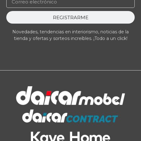
REGISTRARME
Novedades, tendencias en interiorismo, noticias de la
tienda y ofertas y sorteos increíbles. ¡Todo a un click!