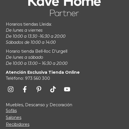
Horarios tiendas Lleida:
De lunes a viernes
De 10:00 a 13:30 -16:30 a 20:00
Sábados de 10:00 a 14:00
Horario tienda Bell-lloc D’urgell
De lunes a sábado
De 10:00 a 13:00 – 16:30 a 20:00
Atención Exclusiva Tienda Online
Teléfono: 973 560 300
Muebles, Descanso y Decoración
Sofás
Salones
Recibidores