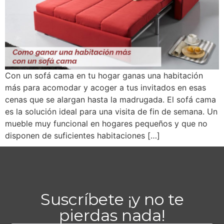
Con un sofá cama en tu hogar ganas una habitación
más para acomodar y acoger a tus invitados en esas
cenas que se alargan hasta la madrugada. El sofá cama
es la solución ideal para una visita de fin de semana. Un
mueble muy funcional en hogares pequeños y que no
disponen de suficientes habitaciones […]
Suscríbete ¡y no te
pierdas nada!