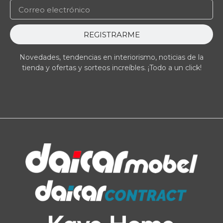
REGISTRARME
Novedades, tendencias en interiorismo, noticias de la
tienda y ofertas y sorteos increíbles. ¡Todo a un click!