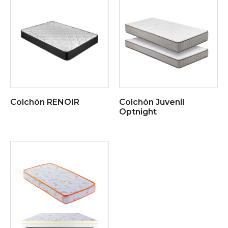
Colchón RENOIR
Colchón Juvenil
Optnight