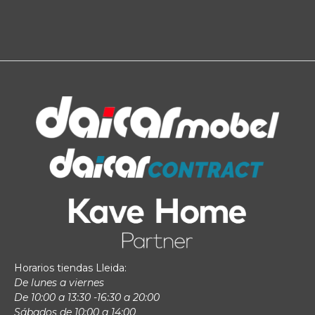
Horarios tiendas Lleida:
De lunes a viernes
De 10:00 a 13:30 -16:30 a 20:00
Sábados de 10:00 a 14:00