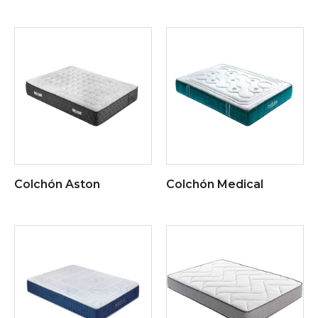
Colchón Aston
Colchón Medical