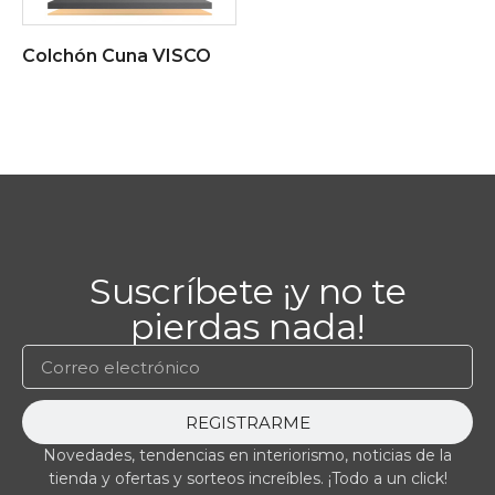
Colchón Cuna VISCO
Suscríbete ¡y no te
pierdas nada!
REGISTRARME
Novedades, tendencias en interiorismo, noticias de la
tienda y ofertas y sorteos increíbles. ¡Todo a un click!