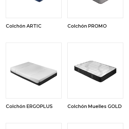
Colchón ARTIC
Colchón PROMO
Colchón ERGOPLUS
Colchón Muelles GOLD