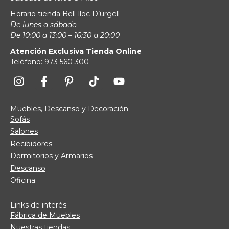
Horario tienda Bell-lloc D’urgell
De lunes a sábado
De 10:00 a 13:00 – 16:30 a 20:00
Atención Exclusiva Tienda Online
Teléfono: 973 560 300
Muebles, Descanso y Decoración
Sofás
Salones
Recibidores
Dormitorios y Armarios
Descanso
Oficina
Links de interés
Fábrica de Muebles
Nuestras tiendas