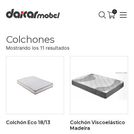
0
Colchones
Mostrando los 11 resultados
Colchón Eco 18/13
Colchón Viscoelástico
Madeira